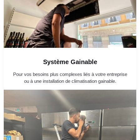
Système Gainable
Pour vos besoins plus complexes liés à votre entreprise
ou à une installation de climatisation gainable.