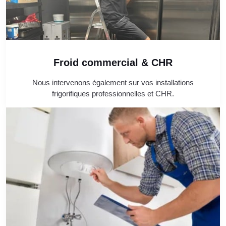
Froid commercial & CHR
Nous intervenons également sur vos installations
frigorifiques professionnelles et CHR.