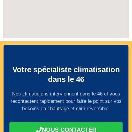
Votre spécialiste climatisation
dans le 46
Nos climaticiens interviennent dans le 46 et vous
recontactent rapidement pour faire le point sur vos
besoins en chauffage et clim réversible.
NOUS CONTACTER