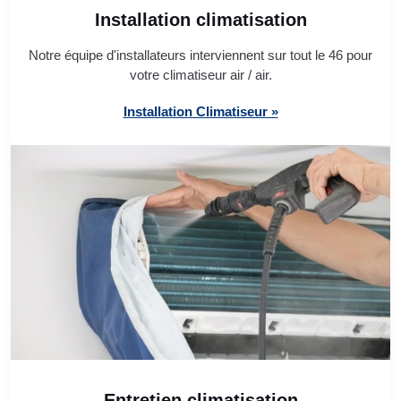
Installation climatisation
Notre équipe d'installateurs interviennent sur tout le 46 pour
votre climatiseur air / air.
Installation Climatiseur »
Entretien climatisation