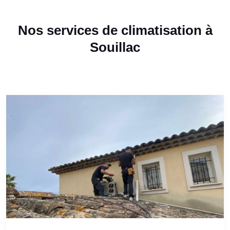
Nos services de climatisation à
Souillac