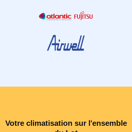
Votre climatisation sur l'ensemble