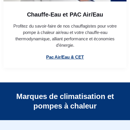
Chauffe-Eau et PAC Air/Eau
Profitez du savoir-faire de nos chauffagistes pour votre
pompe à chaleur air/eau et votre chauffe-eau
thermodynamique, alliant performance et économies
d’énergie.
Pac Air/Eau & CET
Marques de climatisation et
pompes à chaleur