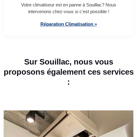
Votre climatiseur est en panne à Souillac? Nous
intervenons chez-vous si c'est possible !
Réparation Climatisation »
Sur Souillac, nous vous
proposons également ces services
: