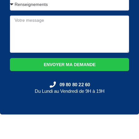
ENVOYER MA DEMANDE
09 80 80 22 60
Du Lundi au Vendredi de 9H à 19H