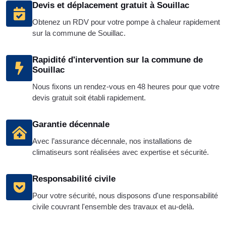
Devis et déplacement gratuit à Souillac
Obtenez un RDV pour votre pompe à chaleur rapidement
sur la commune de Souillac.
Rapidité d'intervention sur la commune de
Souillac
Nous fixons un rendez-vous en 48 heures pour que votre
devis gratuit soit établi rapidement.
Garantie décennale
Avec l’assurance décennale, nos installations de
climatiseurs sont réalisées avec expertise et sécurité.
Responsabilité civile
Pour votre sécurité, nous disposons d'une responsabilité
civile couvrant l'ensemble des travaux et au-delà.