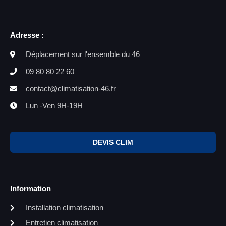
Adresse :
Déplacement sur l'ensemble du 46
09 80 80 22 60
contact@climatisation-46.fr
Lun -Ven 9H-19H
DEVIS CLIM
Information
Installation climatisation
Entretien climatisation