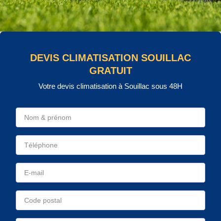
DEVIS CLIMATISATION SOUILLAC
GRATUIT
Votre devis climatisation à Souillac sous 48H