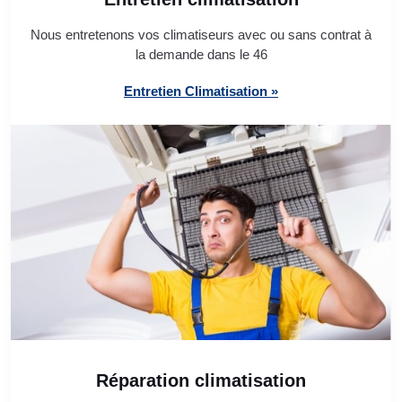
Nous entretenons vos climatiseurs avec ou sans contrat à
la demande dans le 46
Entretien Climatisation »
Réparation climatisation