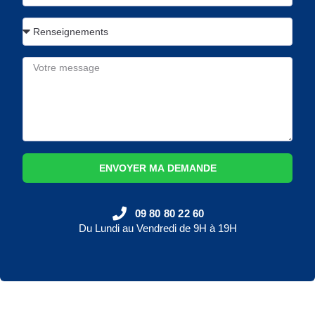
ENVOYER MA DEMANDE
09 80 80 22 60
Du Lundi au Vendredi de 9H à 19H