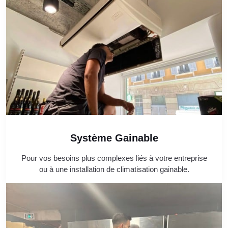
Système Gainable
Pour vos besoins plus complexes liés à votre entreprise
ou à une installation de climatisation gainable.