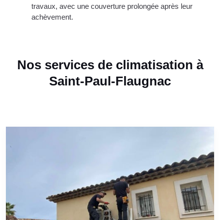
travaux, avec une couverture prolongée après leur
achèvement.
Nos services de climatisation à
Saint-Paul-Flaugnac