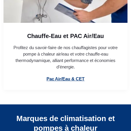
Chauffe-Eau et PAC Air/Eau
Profitez du savoir-faire de nos chauffagistes pour votre
pompe à chaleur air/eau et votre chauffe-eau
thermodynamique, alliant performance et économies
d’énergie.
Pac Air/Eau & CET
Marques de climatisation et
pompes à chaleur