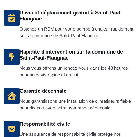
Devis et déplacement gratuit à Saint-Paul-
Flaugnac
Obtenez un RDV pour votre pompe à chaleur rapidement
sur la commune de Saint-Paul-Flaugnac.
Rapidité d'intervention sur la commune de
Saint-Paul-Flaugnac
Nous vous offrons un rendez-vous dans les 48 heures
pour un devis rapide et gratuit.
Garantie décennale
Nous garantissons une installation de climatiseurs fiable
pour dix ans avec notre assurance décennale.
Responsabilité civile
Une assurance de responsabilité civile protège nos