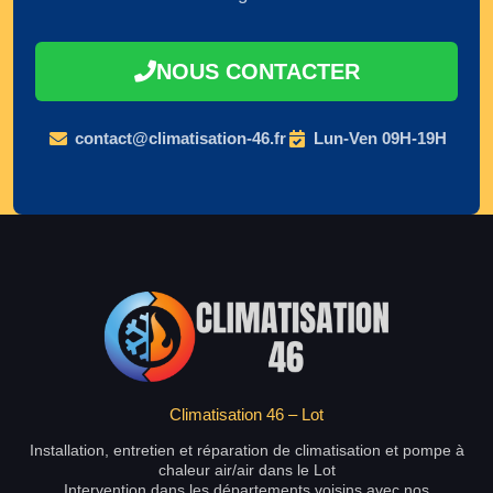
NOUS CONTACTER
contact@climatisation-46.fr
Lun-Ven 09H-19H
Climatisation 46 – Lot
Installation, entretien et réparation de climatisation et pompe à
chaleur air/air dans le Lot
Intervention dans les départements voisins avec nos