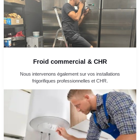
Froid commercial & CHR
Nous intervenons également sur vos installations
frigorifiques professionnelles et CHR.