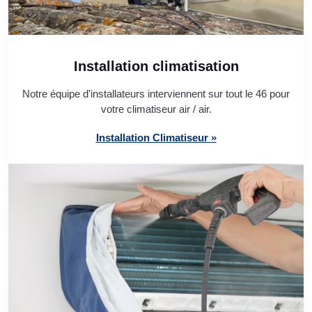
Installation climatisation
Notre équipe d'installateurs interviennent sur tout le 46 pour
votre climatiseur air / air.
Installation Climatiseur »