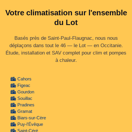
Votre climatisation sur l'ensemble
du Lot
Basés près de Saint-Paul-Flaugnac, nous nous
déplaçons dans tout le 46 — le Lot — en Occitanie.
Étude, installation et SAV complet pour clim et pompes
à chaleur.
Cahors
Figeac
Gourdon
Souillac
Pradines
Gramat
Biars-sur-Cère
Puy-l'Évêque
Saint-Céré