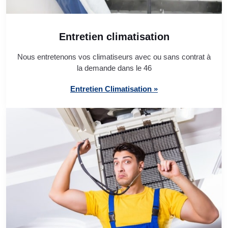
Entretien climatisation
Nous entretenons vos climatiseurs avec ou sans contrat à
la demande dans le 46
Entretien Climatisation »