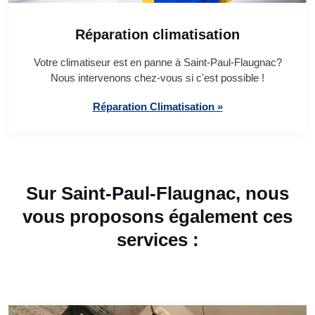
Réparation climatisation
Votre climatiseur est en panne à Saint-Paul-Flaugnac?
Nous intervenons chez-vous si c'est possible !
Réparation Climatisation »
Sur Saint-Paul-Flaugnac, nous
vous proposons également ces
services :