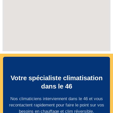
Votre spécialiste climatisation
dans le 46
Nos climaticiens interviennent dans le 46 et vous
recontactent rapidement pour faire le point sur vos
besoins en chauffage et clim réversible.