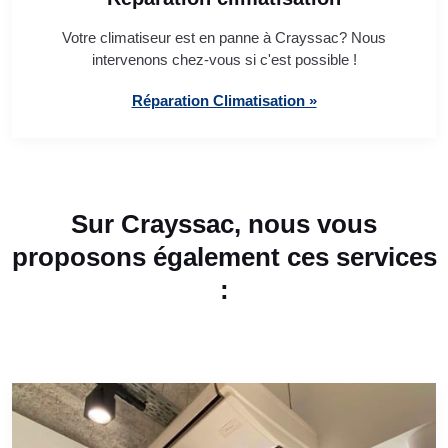
Votre climatiseur est en panne à Crayssac? Nous
intervenons chez-vous si c'est possible !
Réparation Climatisation »
Sur Crayssac, nous vous
proposons également ces services
: