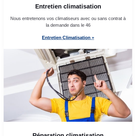
Entretien climatisation
Nous entretenons vos climatiseurs avec ou sans contrat à
la demande dans le 46
Entretien Climatisation »
Réparation climatisation