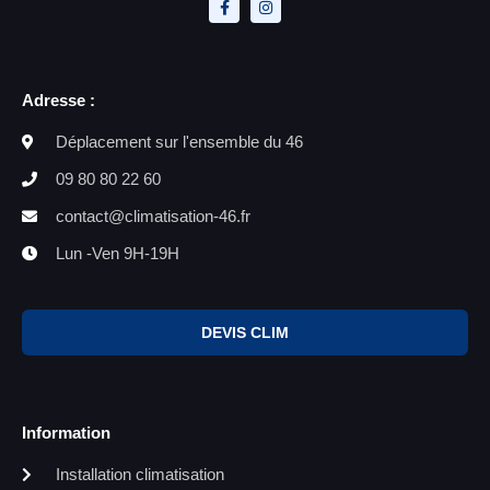
Adresse :
Déplacement sur l'ensemble du 46
09 80 80 22 60
contact@climatisation-46.fr
Lun -Ven 9H-19H
DEVIS CLIM
Information
Installation climatisation