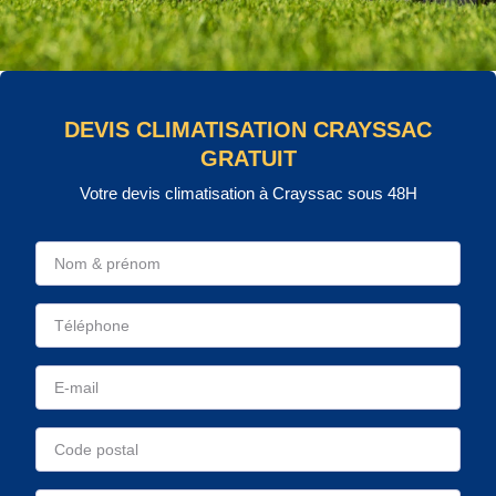
DEVIS CLIMATISATION CRAYSSAC
GRATUIT
Votre devis climatisation à Crayssac sous 48H