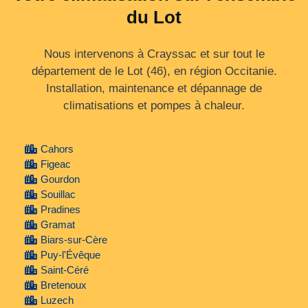
du Lot
Nous intervenons à Crayssac et sur tout le
département de le Lot (46), en région Occitanie.
Installation, maintenance et dépannage de
climatisations et pompes à chaleur.
Cahors
Figeac
Gourdon
Souillac
Pradines
Gramat
Biars-sur-Cère
Puy-l'Évêque
Saint-Céré
Bretenoux
Luzech