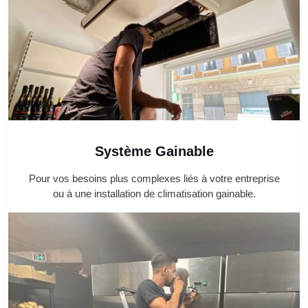
Système Gainable
Pour vos besoins plus complexes liés à votre entreprise
ou à une installation de climatisation gainable.