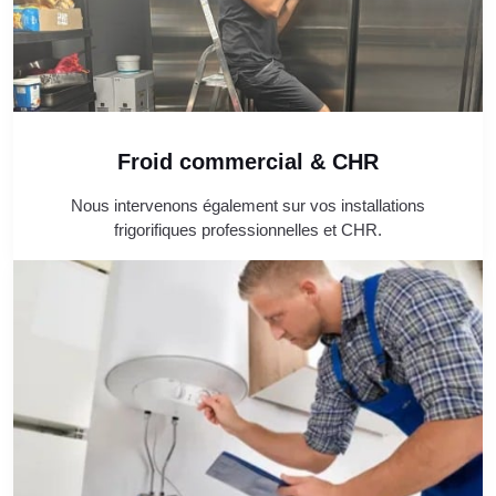
Froid commercial & CHR
Nous intervenons également sur vos installations
frigorifiques professionnelles et CHR.