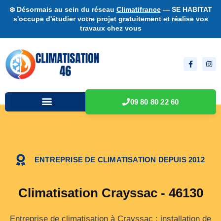
❄️ Désormais au sein du réseau
Climatifrance
— SE HABITAT
s'occupe d'étudier votre projet gratuitement et réalise vos
travaux chez vous
09 80 80 22 60
ENTREPRISE DE CLIMATISATION DEPUIS 2012
Climatisation Crayssac - 46130
Entreprise de climatisation à Crayssac : installation de