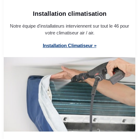
Installation climatisation
Notre équipe d'installateurs interviennent sur tout le 46 pour
votre climatiseur air / air.
Installation Climatiseur »