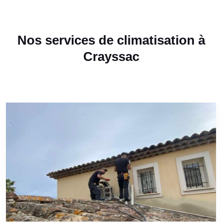
Nos services de climatisation à
Crayssac