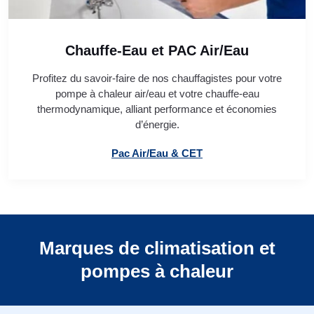
Chauffe-Eau et PAC Air/Eau
Profitez du savoir-faire de nos chauffagistes pour votre
pompe à chaleur air/eau et votre chauffe-eau
thermodynamique, alliant performance et économies
d’énergie.
Pac Air/Eau & CET
Marques de climatisation et
pompes à chaleur