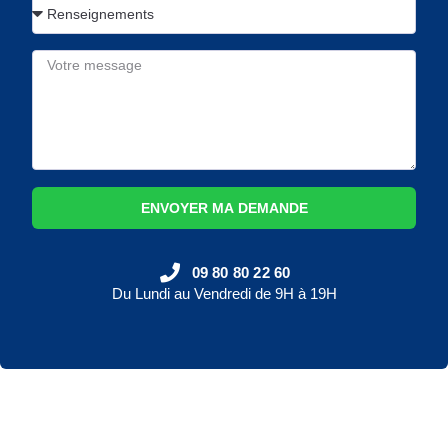
ENVOYER MA DEMANDE
09 80 80 22 60
Du Lundi au Vendredi de 9H à 19H