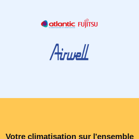
Votre climatisation sur l'ensemble