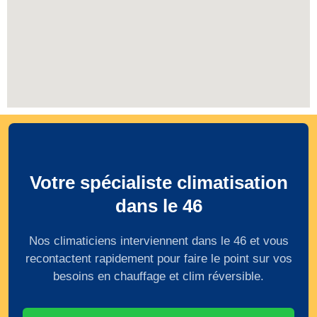
Votre spécialiste climatisation
dans le 46
Nos climaticiens interviennent dans le 46 et vous
recontactent rapidement pour faire le point sur vos
besoins en chauffage et clim réversible.