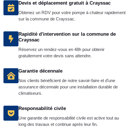
Devis et déplacement gratuit à Crayssac
Obtenez un RDV pour votre pompe à chaleur rapidement
sur la commune de Crayssac.
Rapidité d'intervention sur la commune de
Crayssac
Réservez un rendez-vous en 48h pour obtenir
gratuitement votre devis sans attendre.
Garantie décennale
Nos clients bénéficient de notre savoir-faire et d’une
assurance décennale pour une installation durable de
climatiseurs.
Responsabilité civile
Une garantie de responsabilité civile est active tout au
long des travaux et continue après leur fin.