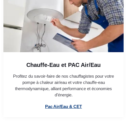
Chauffe-Eau et PAC Air/Eau
Profitez du savoir-faire de nos chauffagistes pour votre
pompe à chaleur air/eau et votre chauffe-eau
thermodynamique, alliant performance et économies
d’énergie.
Pac Air/Eau & CET