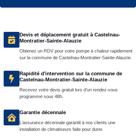
Devis et déplacement gratuit à Castelnau-
Montratier-Sainte-Alauzie
Obtenez un RDV pour votre pompe à chaleur rapidement
sur la commune de Castelnau-Montratier-Sainte-Alauzie.
Rapidité d'intervention sur la commune de
Castelnau-Montratier-Sainte-Alauzie
Recevez votre devis gratuit lors d’un rendez-vous
programmé sous 48h.
Garantie décennale
L’assurance décennale garantit à nos clients une
installation de climatiseurs faite pour durer.