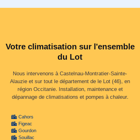
Votre climatisation sur l'ensemble
du Lot
Nous intervenons à Castelnau-Montratier-Sainte-
Alauzie et sur tout le département de le Lot (46), en
région Occitanie. Installation, maintenance et
dépannage de climatisations et pompes à chaleur.
Cahors
Figeac
Gourdon
Souillac