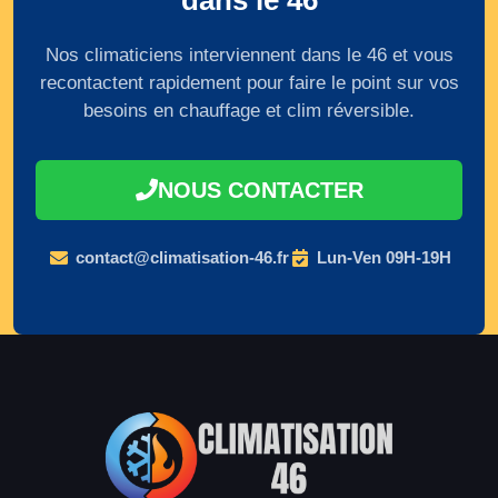
dans le 46
Nos climaticiens interviennent dans le 46 et vous
recontactent rapidement pour faire le point sur vos
besoins en chauffage et clim réversible.
NOUS CONTACTER
contact@climatisation-46.fr
Lun-Ven 09H-19H