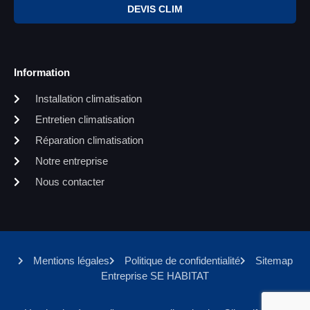
DEVIS CLIM
Information
Installation climatisation
Entretien climatisation
Réparation climatisation
Notre entreprise
Nous contacter
Mentions légales
Politique de confidentialité
Sitemap
Entreprise SE HABITAT