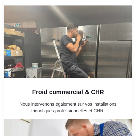
Froid commercial & CHR
Nous intervenons également sur vos installations
frigorifiques professionnelles et CHR.