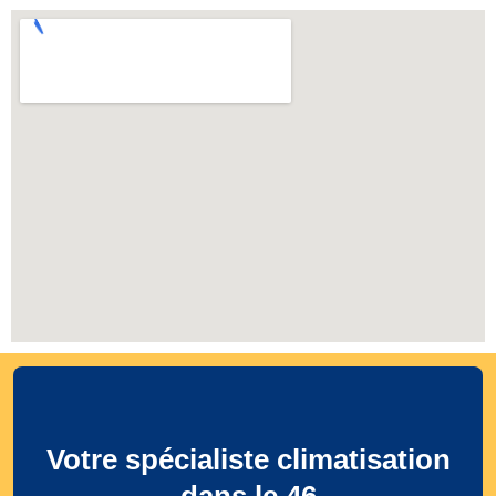
Votre spécialiste climatisation