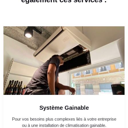
Système Gainable
Pour vos besoins plus complexes liés à votre entreprise
ou à une installation de climatisation gainable.