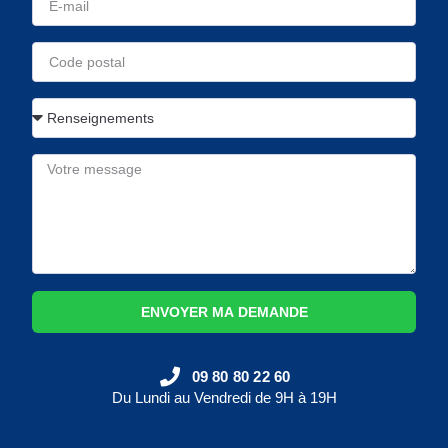
ENVOYER MA DEMANDE
09 80 80 22 60
Du Lundi au Vendredi de 9H à 19H