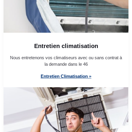
Entretien climatisation
Nous entretenons vos climatiseurs avec ou sans contrat à
la demande dans le 46
Entretien Climatisation »