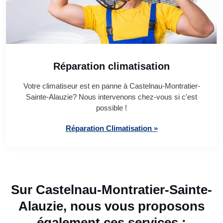
Réparation climatisation
Votre climatiseur est en panne à Castelnau-Montratier-
Sainte-Alauzie? Nous intervenons chez-vous si c'est
possible !
Réparation Climatisation »
Sur Castelnau-Montratier-Sainte-
Alauzie, nous vous proposons
également ces services :