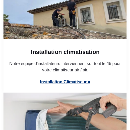
Installation climatisation
Notre équipe d'installateurs interviennent sur tout le 46 pour
votre climatiseur air / air.
Installation Climatiseur »