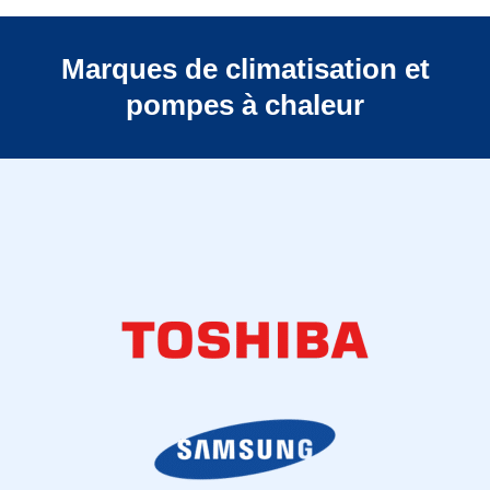
Marques de climatisation et
pompes à chaleur