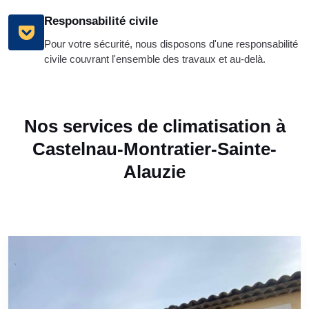
Responsabilité civile
Pour votre sécurité, nous disposons d'une responsabilité
civile couvrant l'ensemble des travaux et au-delà.
Nos services de climatisation à
Castelnau-Montratier-Sainte-
Alauzie