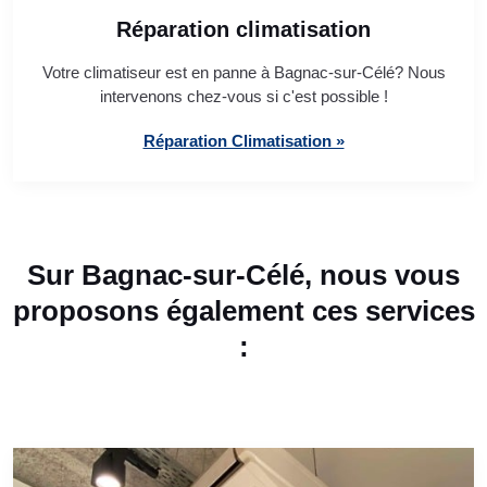
Réparation climatisation
Votre climatiseur est en panne à Bagnac-sur-Célé? Nous
intervenons chez-vous si c'est possible !
Réparation Climatisation »
Sur Bagnac-sur-Célé, nous vous
proposons également ces services
: