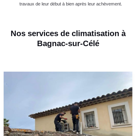
travaux de leur début à bien après leur achèvement.
Nos services de climatisation à
Bagnac-sur-Célé