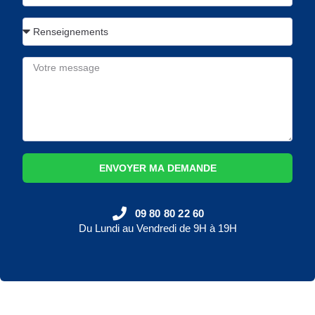
ENVOYER MA DEMANDE
09 80 80 22 60
Du Lundi au Vendredi de 9H à 19H