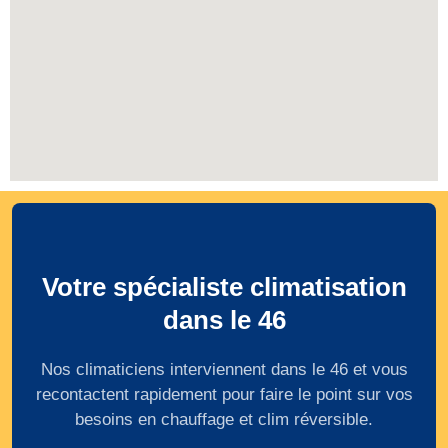
Votre spécialiste climatisation
dans le 46
Nos climaticiens interviennent dans le 46 et vous
recontactent rapidement pour faire le point sur vos
besoins en chauffage et clim réversible.