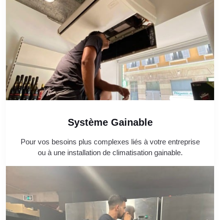
Système Gainable
Pour vos besoins plus complexes liés à votre entreprise
ou à une installation de climatisation gainable.