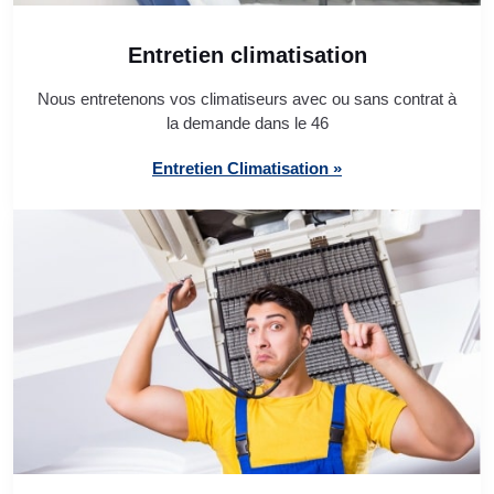
Entretien climatisation
Nous entretenons vos climatiseurs avec ou sans contrat à
la demande dans le 46
Entretien Climatisation »