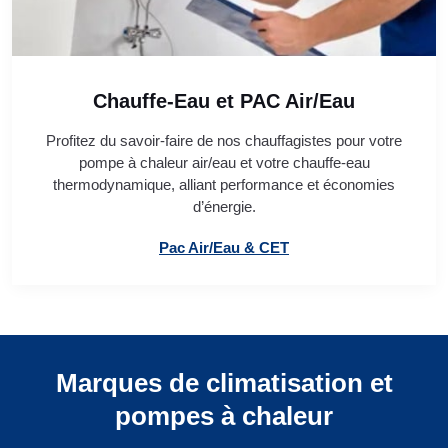
Chauffe-Eau et PAC Air/Eau
Profitez du savoir-faire de nos chauffagistes pour votre
pompe à chaleur air/eau et votre chauffe-eau
thermodynamique, alliant performance et économies
d’énergie.
Pac Air/Eau & CET
Marques de climatisation et
pompes à chaleur