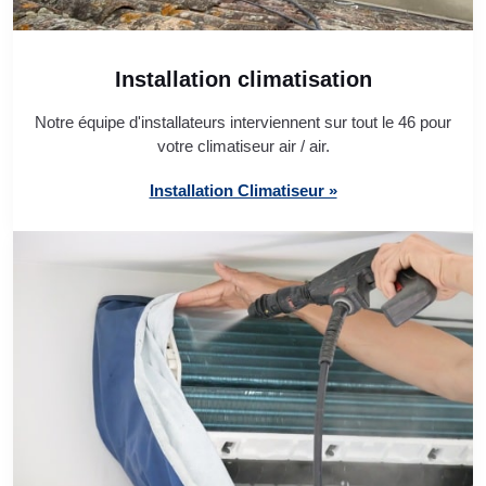
Installation climatisation
Notre équipe d'installateurs interviennent sur tout le 46 pour
votre climatiseur air / air.
Installation Climatiseur »