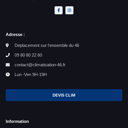
Adresse :
Déplacement sur l'ensemble du 46
09 80 80 22 60
contact@climatisation-46.fr
Lun -Ven 9H-19H
DEVIS CLIM
Information