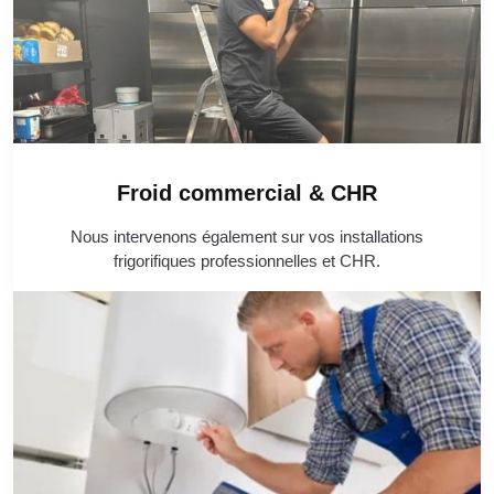
Froid commercial & CHR
Nous intervenons également sur vos installations
frigorifiques professionnelles et CHR.