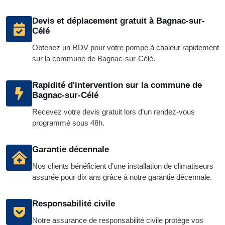
Devis et déplacement gratuit à Bagnac-sur-
Célé
Obtenez un RDV pour votre pompe à chaleur rapidement
sur la commune de Bagnac-sur-Célé.
Rapidité d'intervention sur la commune de
Bagnac-sur-Célé
Recevez votre devis gratuit lors d’un rendez-vous
programmé sous 48h.
Garantie décennale
Nos clients bénéficient d’une installation de climatiseurs
assurée pour dix ans grâce à notre garantie décennale.
Responsabilité civile
Notre assurance de responsabilité civile protège vos